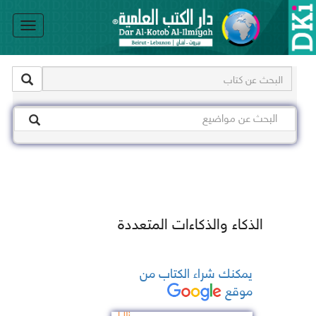
le
on
الذكاء والذكاءات المتعددة
يمكنك شراء الكتاب من
موقع