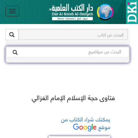
le
on
فتاوى حجة الإسلام الإمام الغزالي
يمكنك شراء الكتاب من
موقع