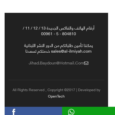
أرقام الهاتف والفاكس الجديدة 13 / 12 / 11 /
804810 - 5 - 00961
يمكننا تأمين طلباتكم من الدور النشر اللبنانية
sales@al-ilmiyah.com خدمتكم تسعدنا
Jihad.baydoun@hotmail.com
All Rights Reserved , Copyright ©2017 | Developed by
OpenTech