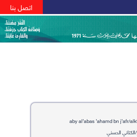
اتصل بنا
الكتاني الحسني