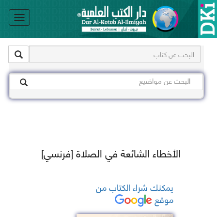
le
on
الأخطاء الشائعة في الصلاة [فرنسي]
يمكنك شراء الكتاب من
موقع