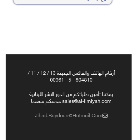
أرقام الهاتف والفاكس الجديدة 13 / 12 / 11 /
804810 - 5 - 00961
يمكننا تأمين طلباتكم من الدور النشر اللبنانية
sales@al-ilmiyah.com خدمتكم تسعدنا
Jihad.baydoun@hotmail.com