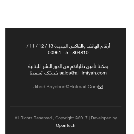
أرقام الهاتف والفاكس الجديدة 13 / 12 / 11 /
804810 - 5 - 00961
يمكننا تأمين طلباتكم من الدور النشر اللبنانية
sales@al-ilmiyah.com خدمتكم تسعدنا
Jihad.baydoun@hotmail.com
All Rights Reserved , Copyright ©2017 | Developed by
OpenTech