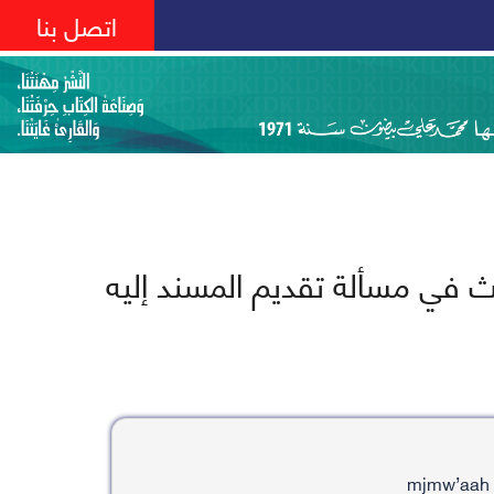
اتصل بنا
ث في مسألة تقديم المسند إليه