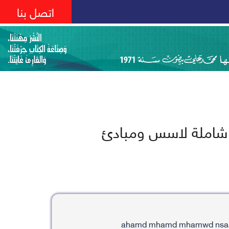
اتصل بنا
ة شاملة لاسس ومبادئ