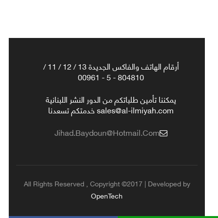
أرقام الهاتف والفاكس الجديدة 13 / 12 / 11 /
804810 - 5 - 00961
يمكننا تأمين طلباتكم من الدور النشر اللبنانية
sales@al-ilmiyah.com خدمتكم تسعدنا
Jihad.baydoun@hotmail.com
All Rights Reserved , Copyright ©2017 | Developed by
OpenTech