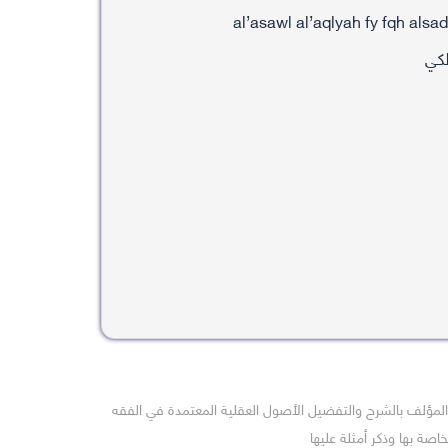
لكي
المؤلف بالشرح والتفضيل الأصول العقلية المعتمدة في الفقه
خاصة بها وذكر أمثلة عليها