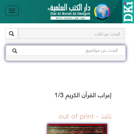
le
on
إعراب القرآن الكريم 1/3
نافذ - out of print