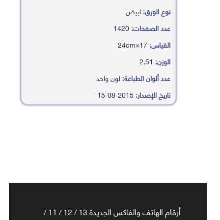
نوع الورق:
ابيض
عدد الصفحات:
1420
القياس:
17×24cm
الوزن:
2.51
عدد ألوان الطباعة:
لون واحد
تاريخ الإصدار:
2015-08-15
أرقام الهاتف والفاكس الجديدة 13 / 12 / 11 /