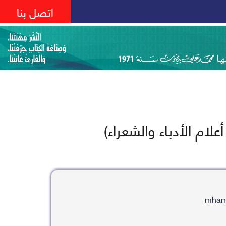
اتصل بنا