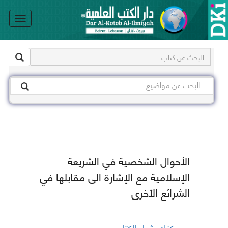
le
on
الأحوال الشخصية في الشريعة
الإسلامية مع الإشارة الى مقابلها في
الشرائع الأخرى
يمكنك شراء الكتاب من