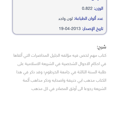
الوزن:
0.822
عدد ألوان الطباعة:
لون واحد
تاريخ الإصدار:
2013-04-19
شرح:
كتاب مهم لخص فيه مؤلفه الجليل المحاضرات التي ألقاها
في احكام الاحوال الشخصية في الشريعة الاسلامية على
طلبة السنة الثالثة في جامعة الخرطوم؛ وقد ذكر في هذا
الكتاب مذهب ابي حنيفة واصحابه وذكر مذاهب أئمة
الشريعة رجوعا الى أوثق المصادر في كل مذهب