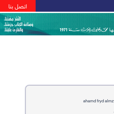
اتصل بنا