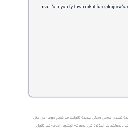
يدة تضمن خمس رسائل جديدة تناولت مواضيع مهمة من مثل
ريف بالمعتقدات المؤثرة في المعرفة البشرية العامة كما تناول