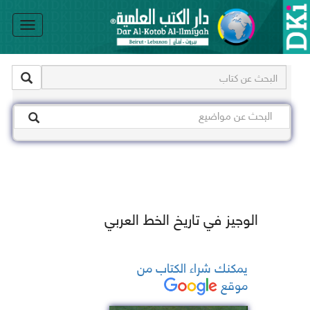
le
on
الوجيز في تاريخ الخط العربي
يمكنك شراء الكتاب من
موقع