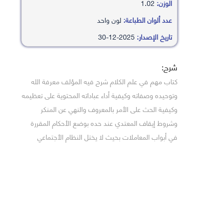
الوزن:
1.02
عدد ألوان الطباعة:
لون واحد
تاريخ الإصدار:
2025-12-30
شرح:
كتاب مهم في علم الكلام شرح فيه المؤلف معرفة الله
وتوحيده وصفاته وكيفية أداء عباداته المحتوية على تعظيمه
وكيفية الحث على الأمر بالمعروف والنهي عن المنكر
وشروط إيقاف المعتدي عند حده بوضع الأحكام المقررة
في أبواب المعاملات بحيث لا يختل النظام الأجتماعي