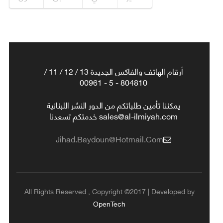
أرقام الهاتف والفاكس الجديدة 13 / 12 / 11 /
804810 - 5 - 00961
يمكننا تأمين طلباتكم من الدور النشر اللبنانية
sales@al-ilmiyah.com خدمتكم تسعدنا
Jihad.baydoun@hotmail.com
All Rights Reserved , Copyright ©2017 | Developed by
OpenTech