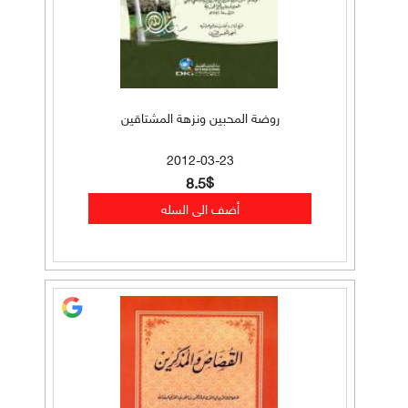
روضة المحبين ونزهة المشتاقين
2012-03-23
8.5$