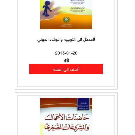
المدخل الى التوجيه والارشاد المهني
2015-01-20
4$