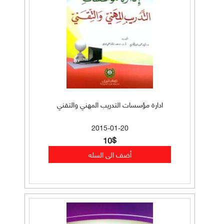
ادارة مؤسسات التدريب المهني والتقني
2015-01-20
10$