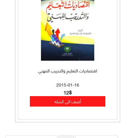
اقتصاديات التعليم والتدريب المهني
2015-01-16
12$