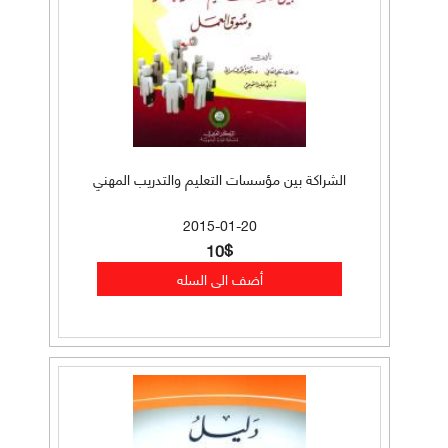
الشراكة بين مؤسسات التعليم والتدريب المهني
2015-01-20
10$