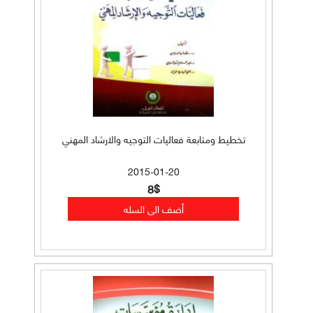
تخطيط ومتابعة فعاليات التوجيه والارشاد المهني
2015-01-20
8$