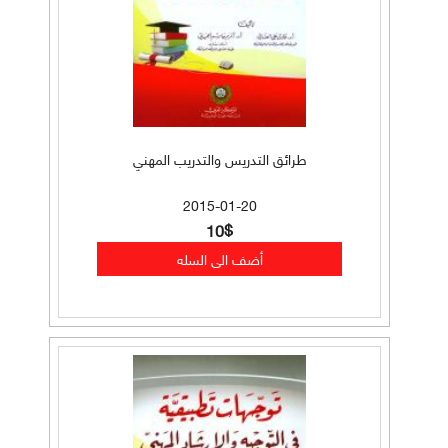
طرائق التدريس والتدريب المهني
2015-01-20
10$