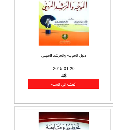
دليل الموجه والمرشد المهني
2015-01-20
4$