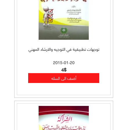
توجهات تطبيقية في التوجيه والارشاد المهني
2015-01-20
4$