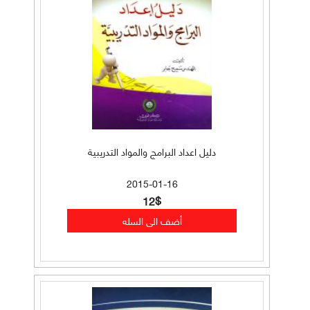
دليل اعداد البرامج والمواد التدريبية
2015-01-16
12$