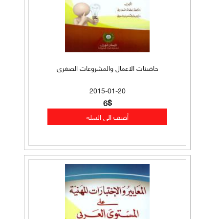
حاضنات الاعمال والمشروعات الصغرى
2015-01-20
6$