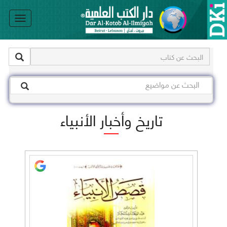
le
on
تاريخ وأخبار الأنبياء