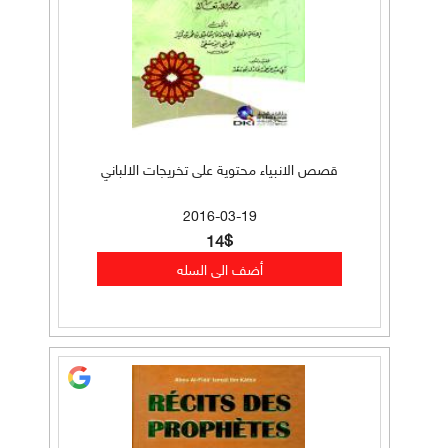
قصص الانبياء محتوية على تخريجات الالباني
2016-03-19
14$