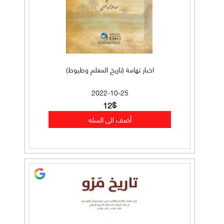
اخبار تهامة (تاريخ المعلم وطيوط)
2022-10-25
12$