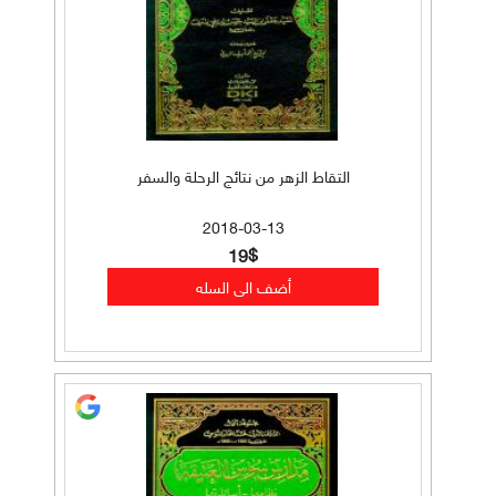
التقاط الزهر من نتائج الرحلة والسفر
2018-03-13
19$