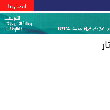
اتصل بنا
ار