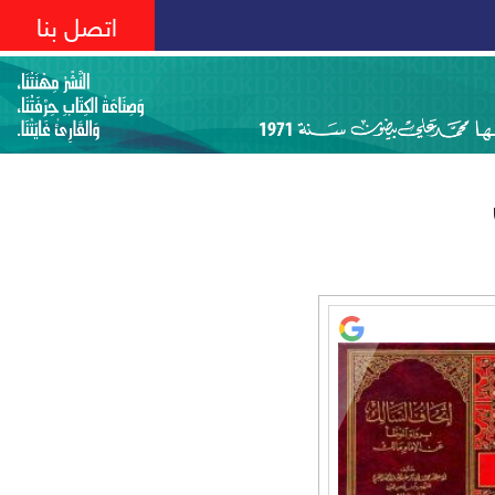
اتصل بنا