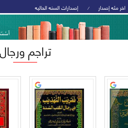
اخر مئه إصدار
إصدارات السنه الحاليه
/
تراجم ورجال