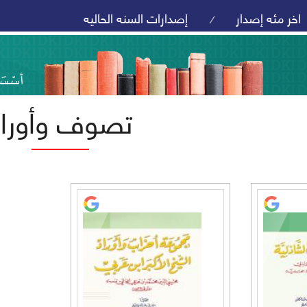
اخر مئه إصدار
إصدارات السنه الحاليه
/
تصوف وأوراد