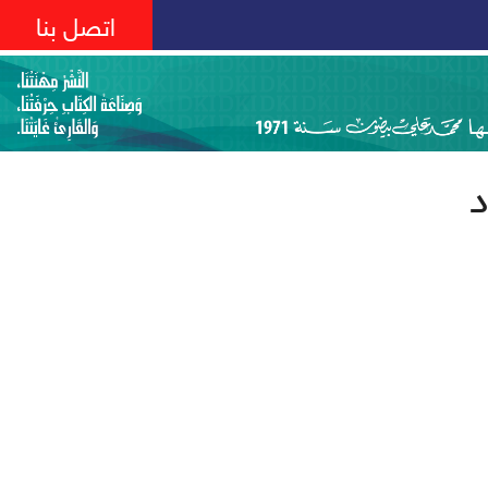
اتصل بنا