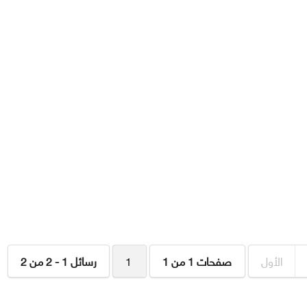
الأول
صفحات 1 من 1
1
رسائل 1 - 2 من 2