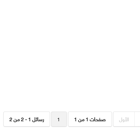
الأول
صفحات 1 من 1
1
رسائل 1 - 2 من 2