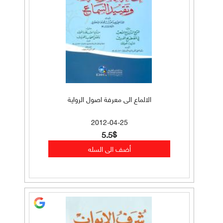
الالماع الى معرفة اصول الرواية
2012-04-25
5.5$