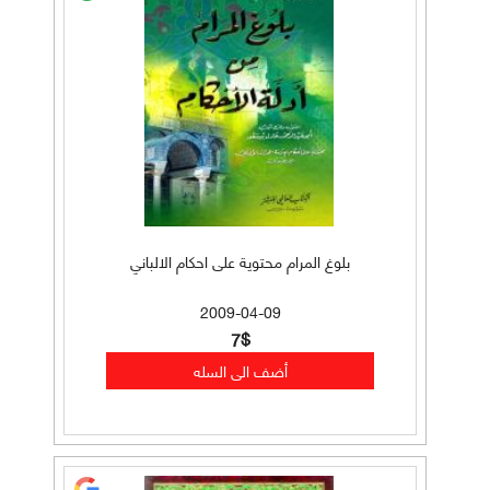
بلوغ المرام محتوية على احكام الالباني
2009-04-09
7$