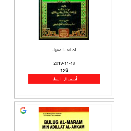
اختلاف الفقهاء
2019-11-19
12$