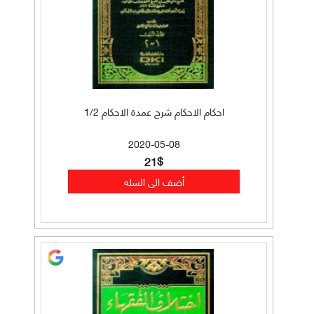
احكام الاحكام شرح عمدة الاحكام 1/2
2020-05-08
21$