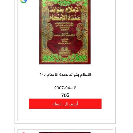
الاعلام بفوائد عمدة الاحكام 1/5
2007-04-12
70$