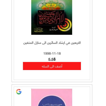
الاربعين في ارشاد السائرين الى منازل المتقين
1998-11-18
5.5$