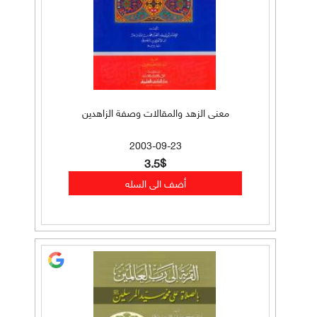
معنى الزهد والمقالات وصفة الزاهدين
2003-09-23
3.5$