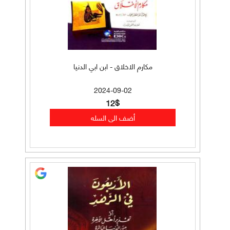
مكارم الاخلاق - ابن ابي الدنيا
2024-09-02
12$