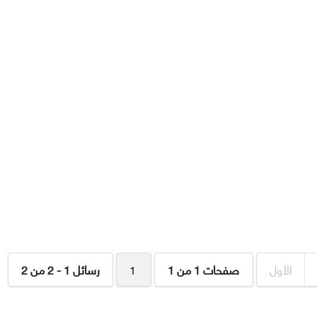
الأول
صفحات 1 من 1
1
رسائل 1 - 2 من 2