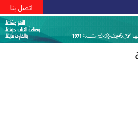
اتصل بنا