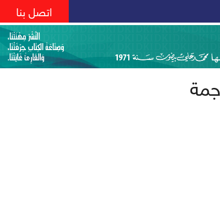
اتصل بنا
جمة