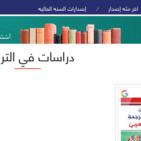
اخر مئه إصدار
إصدارات السنه الحاليه
/
دراسات في التر