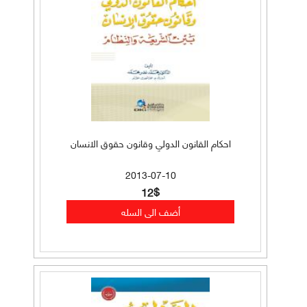
احكام القانون الدولي وقانون حقوق الانسان
2013-07-10
12$