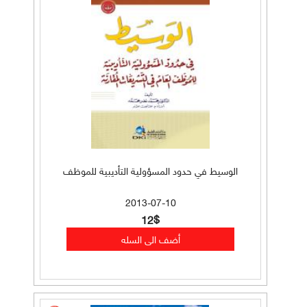
الوسيط في حدود المسؤولية التأديبية للموظف
2013-07-10
12$