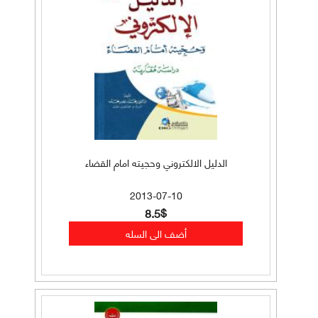
الدليل الالكتروني وحجيته امام القضاء
2013-07-10
8.5$