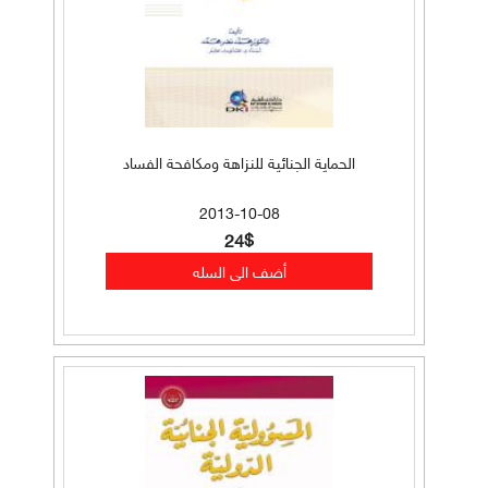
الحماية الجنائية للنزاهة ومكافحة الفساد
2013-10-08
24$