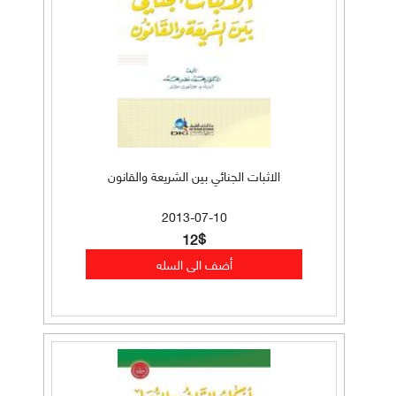
الاثبات الجنائي بين الشريعة والقانون
2013-07-10
12$