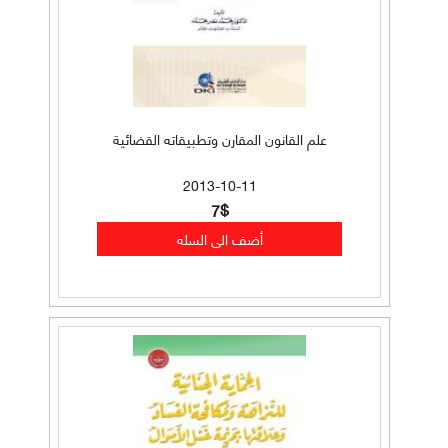
علم القانون المقارن وتطبيقاته القضائية
2013-10-11
7$