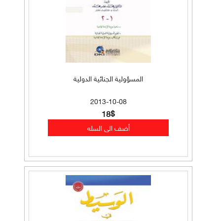
المسؤولية الجنائية الدولية
2013-10-08
18$