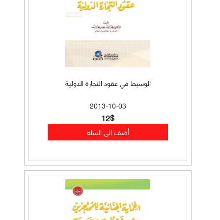
الوسيط في عقود التجارة الدولية
2013-10-03
12$