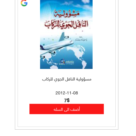
مسؤولية الناقل الجوي للركاب
2012-11-08
7$