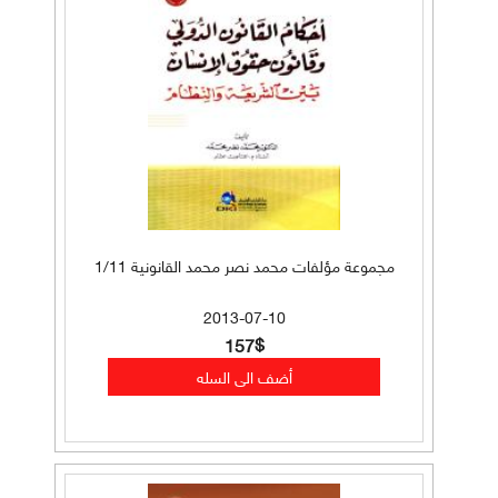
مجموعة مؤلفات محمد نصر محمد القانونية 1/11
2013-07-10
157$