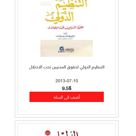
التنظيم الدولي لحقوق المدنيين تحت الاحتلال
2013-07-10
9.5$