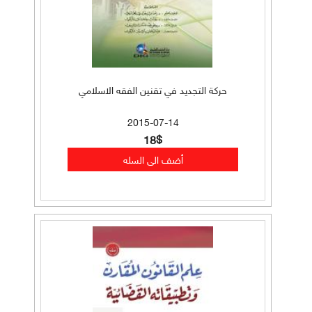
حركة التجديد في تقنين الفقه الاسلامي
2015-07-14
18$