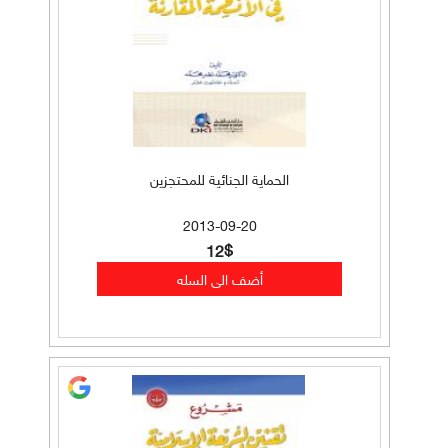
الحماية الجنائية للمحتجزين
2013-09-20
12$