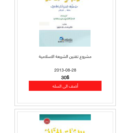
مشروع تقنين الشريعة الاسلامية
2013-08-28
30$