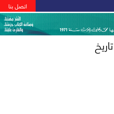
اتصل بنا
اريخ