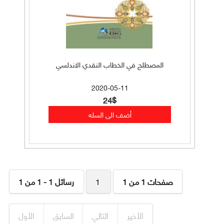
المصطلح في الخطاب النقدي الاندلسي
2020-05-11
24$
صفحات 1 من 1
1
رسائل 1 - 1 من 1
الأخير
التالي
السابق
الأول