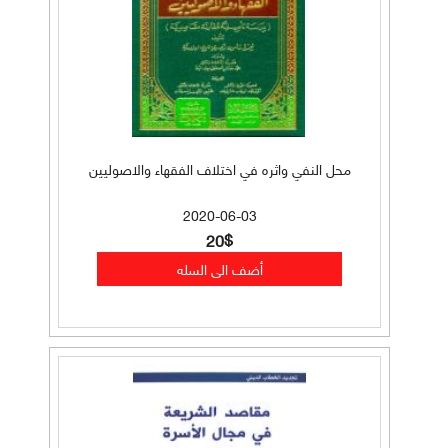
محل النفي واثره في اختلاف الفقهاء والاصوليين
2020-06-03
20$