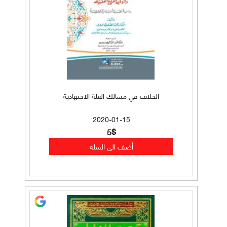
الخلاف في مسالك العلة الاجتهادية
2020-01-15
5$