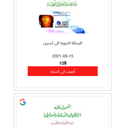
الرسالة النبوية الى كسرى
2021-09-15
10$