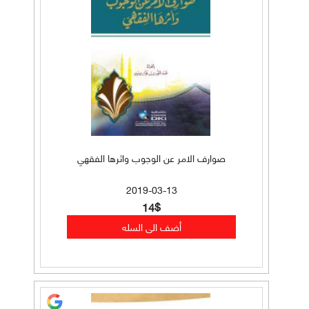
صوارف الامر عن الوجوب واثرها الفقهي
2019-03-13
14$