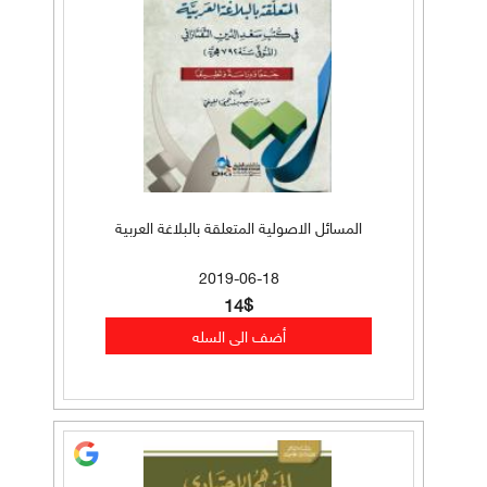
المسائل الاصولية المتعلقة بالبلاغة العربية
2019-06-18
14$