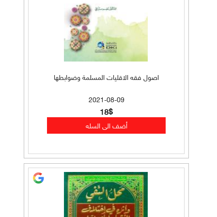
اصول فقه الاقليات المسلمة وضوابطها
2021-08-09
18$