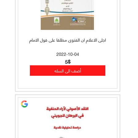
اجلى الاعلام ان الفتوى مطلقا على قول الامام
2022-10-04
5$