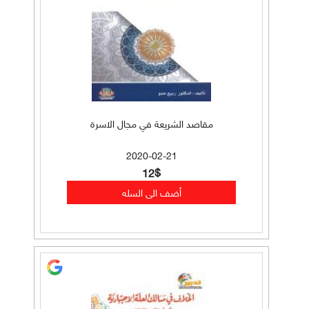
مقاصد الشريعة في مجال الاسرة
2020-02-21
12$