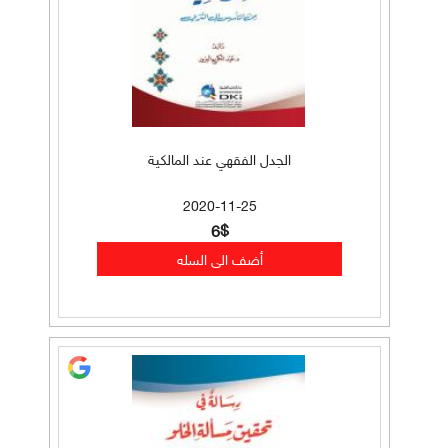
الجدل الفقهي عند المالكية
2020-11-25
6$