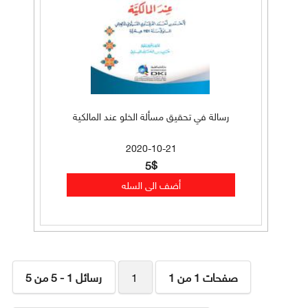
رسالة في تحقيق مسألة الخلو عند المالكية
2020-10-21
5$
صفحات 1 من 1
1
رسائل 1 - 5 من 5