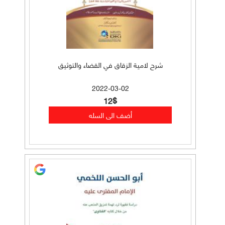
شرح لامية الزقاق في القضاء والتوثيق
2022-03-02
12$