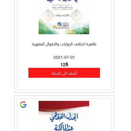
ظاهرة اختلاف الروايات والاقوال الفقهية
2021-07-01
12$