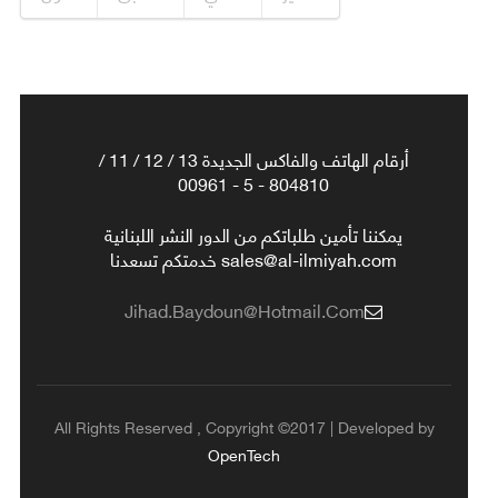
أرقام الهاتف والفاكس الجديدة 13 / 12 / 11 /
804810 - 5 - 00961
يمكننا تأمين طلباتكم من الدور النشر اللبنانية
sales@al-ilmiyah.com خدمتكم تسعدنا
Jihad.baydoun@hotmail.com
All Rights Reserved , Copyright ©2017 | Developed by
OpenTech