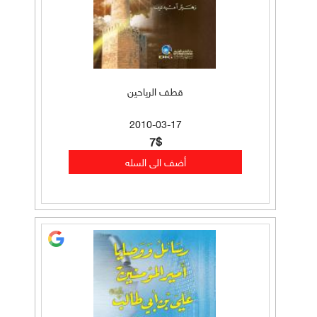
قطف الرياحين
2010-03-17
7$