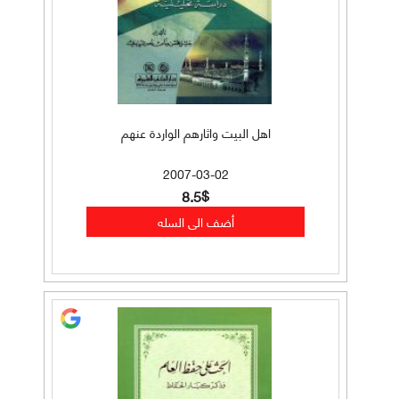
اهل البيت واثارهم الواردة عنهم
2007-03-02
8.5$