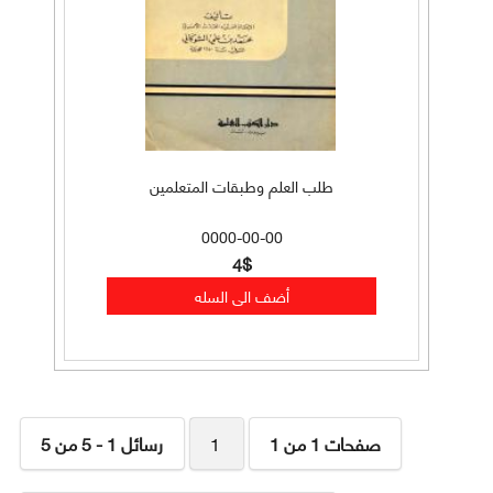
طلب العلم وطبقات المتعلمين
0000-00-00
4$
صفحات 1 من 1
1
رسائل 1 - 5 من 5