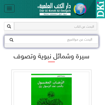
le
on
سيرة وشمائل نبوية وتصوف