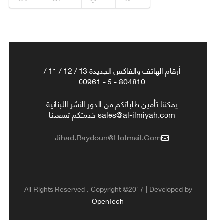
أرقام الهاتف والفاكس الجديدة 13 / 12 / 11 /
804810 - 5 - 00961
يمكننا تأمين طلباتكم من الدور النشر اللبنانية
sales@al-ilmiyah.com خدمتكم تسعدنا
Jihad.baydoun@hotmail.com
All Rights Reserved , Copyright ©2017 | Developed by
OpenTech