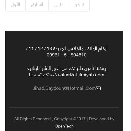
الأخير
التالي
السابق
الأول
أرقام الهاتف والفاكس الجديدة 13 / 12 / 11 /
804810 - 5 - 00961
يمكننا تأمين طلباتكم من الدور النشر اللبنانية
sales@al-ilmiyah.com خدمتكم تسعدنا
Jihad.baydoun@hotmail.com
All Rights Reserved , Copyright ©2017 | Developed by
OpenTech