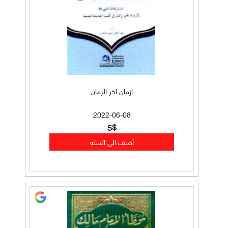
ازمان اخر الزمان
2022-06-08
5$