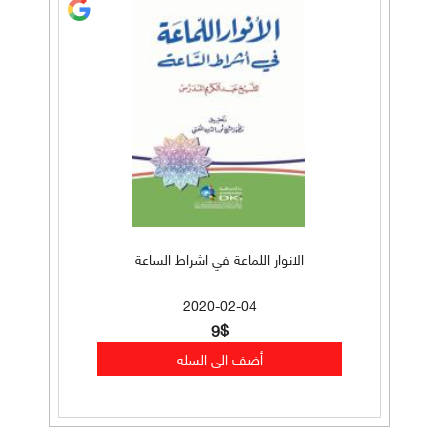
الانوار اللماعة في اشراط الساعة
2020-02-04
9$