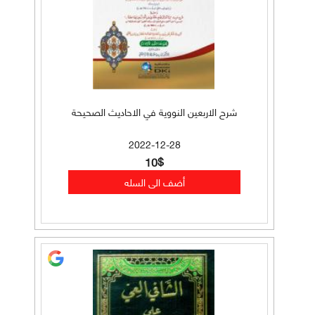
شرح الاربعين النووية في الاحاديث الصحيحة
2022-12-28
10$