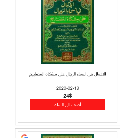
الاكمال في اسماء الرجال على مشكاة المصابيح
2020-02-19
24$