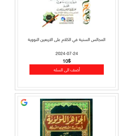
المجالس السنية في الكلام على الاربعين النووية
2024-07-24
10$