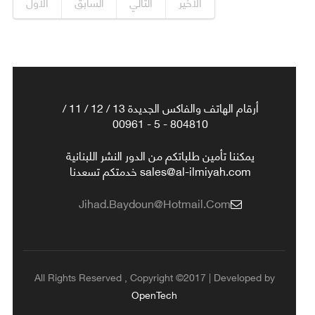
الأخير
التالي
السابق
الأول
أرقام الهاتف والفاكس الجديدة 13 / 12 / 11 /
804810 - 5 - 00961
يمكننا تأمين طلباتكم من الدور النشر اللبنانية
sales@al-ilmiyah.com خدمتكم تسعدنا
Jihad.baydoun@hotmail.com
All Rights Reserved , Copyright ©2017 | Developed by
OpenTech