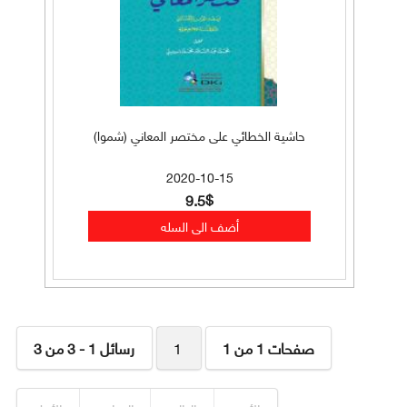
حاشية الخطائي على مختصر المعاني (شموا)
2020-10-15
9.5$
صفحات 1 من 1
1
رسائل 1 - 3 من 3