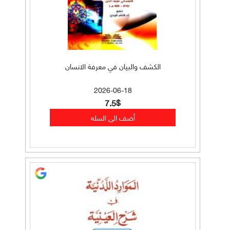
الكشف والبيان في معرفة الانسان
2026-06-18
7.5$