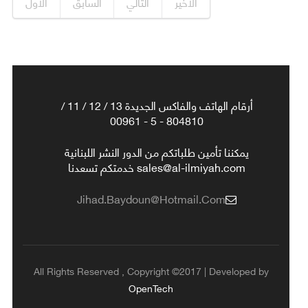
الأخير
التالي
السابق
الأول
أرقام الهاتف والفاكس الجديدة 13 / 12 / 11 /
804810 - 5 - 00961
يمكننا تأمين طلباتكم من الدور النشر اللبنانية
sales@al-ilmiyah.com خدمتكم تسعدنا
Jihad.baydoun@hotmail.com
All Rights Reserved , Copyright ©2017 | Developed by
OpenTech