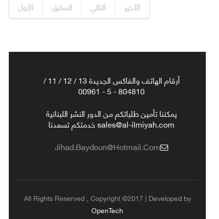
الأخير
التالي
السابق
الأول
أرقام الهاتف والفاكس الجديدة 13 / 12 / 11 /
804810 - 5 - 00961
يمكننا تأمين طلباتكم من الدور النشر اللبنانية
sales@al-ilmiyah.com خدمتكم تسعدنا
Jihad.baydoun@hotmail.com
All Rights Reserved , Copyright ©2017 | Developed by
OpenTech