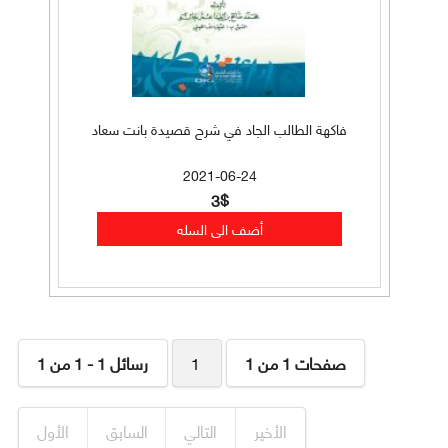
فاكهة الطالب الجاد في شرح قصيدة بانت سعاد
2021-06-24
3$
صفحات 1 من 1
1
رسائل 1 - 1 من 1
الأخير
التالي
السابق
الأول