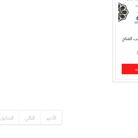
ب الفتاح
الأخير
التالي
السابق