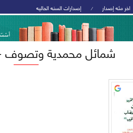
اخر مئه إصدار
إصدارات السنه الحاليه
/
شمائل محمدية وتصوف -