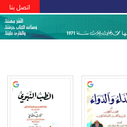
اتصل بنا