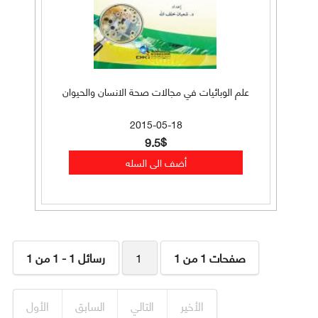
علم الوبائيات في مجالات صحة الانسان والحيوان
2015-05-18
9.5$
صفحات 1 من 1
1
رسائل 1 - 1 من 1
الأخير
التالي
السابق
الأول