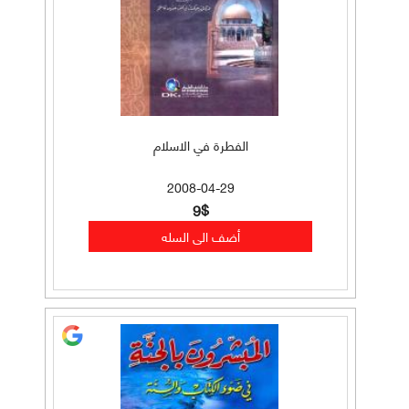
الفطرة في الاسلام
2008-04-29
9$