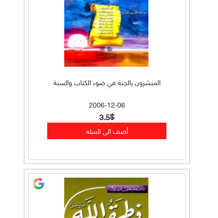
المبشرون بالجنة في ضوء الكتاب والسنة
2006-12-06
3.5$