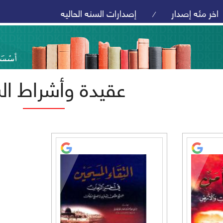
اخر مئه إصدار
إصدارات السنه الحاليه
/
عقيدة وأشراط ال