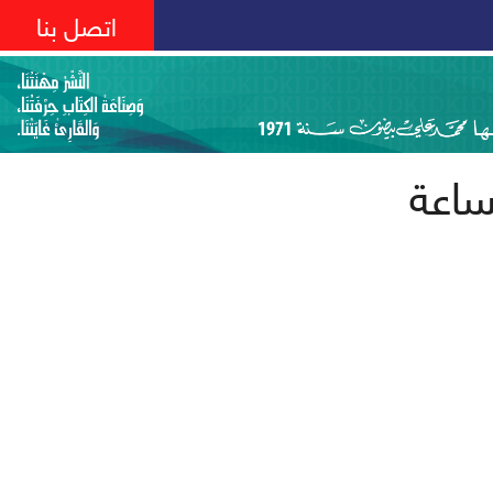
اتصل بنا
ساعة