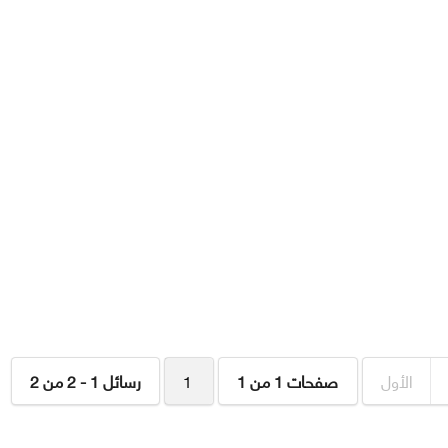
الأول
صفحات 1 من 1
1
رسائل 1 - 2 من 2