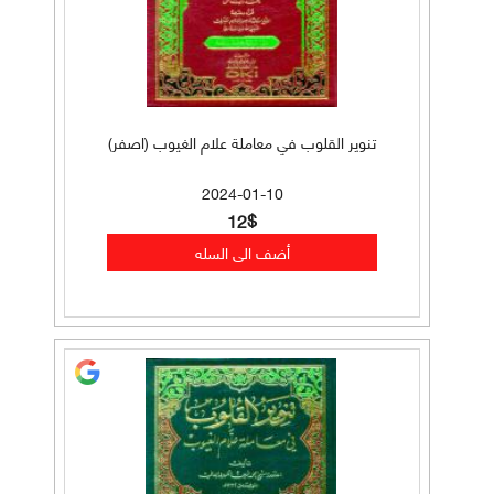
تنوير القلوب في معاملة علام الغيوب (اصفر)
2024-01-10
12$