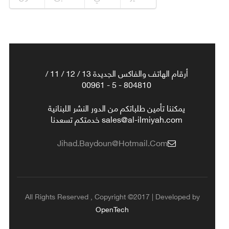
أرقام الهاتف والفاكس الجديدة 13 / 12 / 11 /
804810 - 5 - 00961
يمكننا تأمين طلباتكم من الدور النشر اللبنانية
sales@al-ilmiyah.com خدمتكم تسعدنا
Jihad.baydoun@hotmail.com
All Rights Reserved , Copyright ©2017 | Developed by
OpenTech