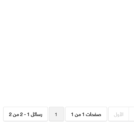
الأول
صفحات 1 من 1
1
رسائل 1 - 2 من 2