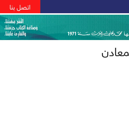
اتصل بنا
لمعادن